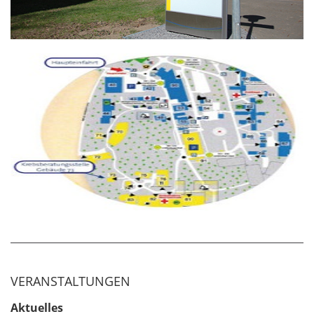
VERANSTALTUNGEN
Aktuelles