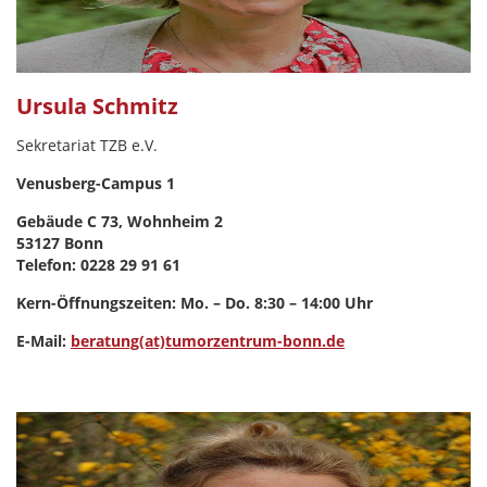
Ursula Schmitz
Sekretariat TZB e.V.
Venusberg-Campus 1
Gebäude C 73, Wohnheim 2
53127 Bonn
Telefon: 0228 29 91 61
Kern-Öffnungszeiten: Mo. – Do. 8:30 – 14:00 Uhr
E-Mail:
beratung(at)tumorzentrum-bonn.de