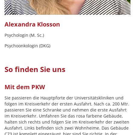
Alexandra Klosson
Psychologin (M. Sc.)
Psychoonkologin (DKG)
So finden Sie uns
Mit dem PKW
Sie passieren die Hauptpforte der Universitätskliniken und
folgen im Kreisverkehr der ersten Ausfahrt. Nach ca. 200 Mtr.
passieren Sie eine Schranke und nehmen die erste Ausfahrt
im Kreisverkehr. Umfahren Sie das rosa farbene Gebäude,
halten sich rechts und folgen Sie im Kreisverkehr der zweiten
Ausfahrt. Links befinden sich zwei Wohnheime. Das Gebäude
C73 ist komplett eingezäunt, hier sind Sie richtig. In der