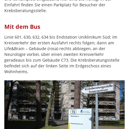
Einfahrt finden Sie einen Parkplatz für Besucher der
Krebsberatungsstelle.
Mit dem Bus
Linie 601, 630, 632, 634 bis Endstation Uniklinikum Süd; im
Kreisverkehr der ersten Ausfahrt rechts folgen; dann am
Life&Brain – Gebäude (rosa) rechts abbiegen, an der
Neurologie vorbei, über einen zweiten Kreisverkehr
geradeaus bis zum Gebäude C73. Die Krebsberatungsstelle
befindet sich auf der linken Seite im Erdgeschoss eines
Wohnheims.