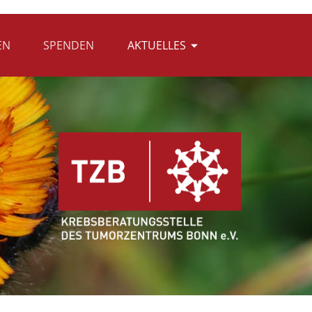
EN
SPENDEN
AKTUELLES