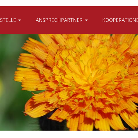
STELLE
ANSPRECHPARTNER
KOOPERATION