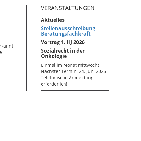
VERANSTALTUNGEN
Aktuelles
Stellenausschreibung
Beratungsfachkraft
Vortrag 1. HJ 2026
rkannt.
Sozialrecht in der
e
Onkologie
Einmal im Monat mittwochs
Nächster Termin: 24. Juni 2026
Telefonische Anmeldung
erforderlich!