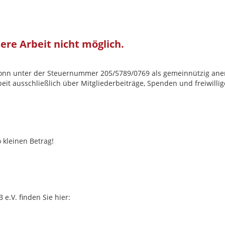
re Arbeit nicht möglich.
onn unter der Steuernummer 205/5789/0769 als gemeinnützig ane
eit ausschließlich über Mitgliederbeiträge, Spenden und freiwillig
 kleinen Betrag!
e.V. finden Sie hier: