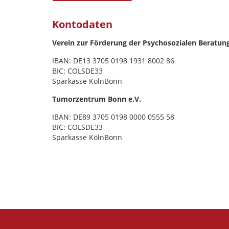
Kontodaten
Verein zur Förderung der Psychosozialen Beratung
IBAN: DE13 3705 0198 1931 8002 86
BIC: COLSDE33
Sparkasse KölnBonn
Tumorzentrum Bonn e.V.
IBAN: DE89 3705 0198 0000 0555 58
BIC: COLSDE33
Sparkasse KölnBonn