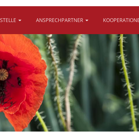
STELLE
ANSPRECHPARTNER
KOOPERATION