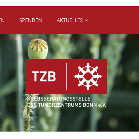
EN
SPENDEN
AKTUELLES