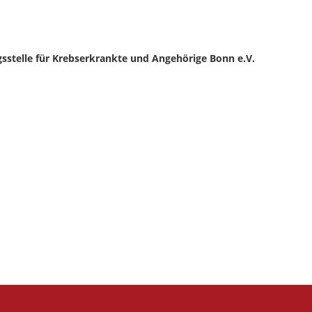
sstelle für Krebserkrankte und Angehörige Bonn e.V.